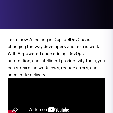
Learn how AI editing in Copilot4DevOps is
changing the way developers and teams work.
With AI-powered code editing, DevOps
automation, and intelligent productivity tools, you
can streamline workflows, reduce errors, and
accelerate delivery.